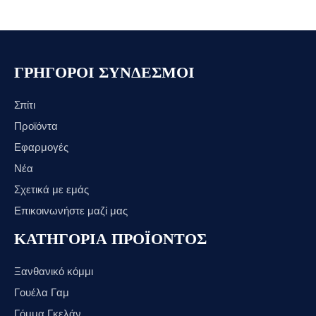
ΓΡΗΓΟΡΟΙ ΣΥΝΔΕΣΜΟΙ
Σπίτι
Προϊόντα
Εφαρμογές
Νέα
Σχετικά με εμάς
Επικοινωνήστε μαζί μας
ΚΑΤΗΓΟΡΙΑ ΠΡΟΪΟΝΤΟΣ
Ξανθανικό κόμμι
Γουέλα Γαμ
Γόμμα Γκελάν