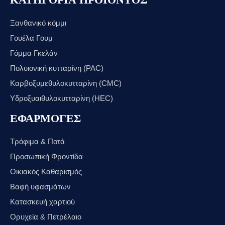
Ξανθανικό κόμμι
Γουέλα Γουμ
Γόμμα Γκελάν
Πολυιονική κυτταρίνη (PAC)
Καρβοξυμεθυλοκυτταρίνη (CMC)
Υδροξυαιθυλοκυτταρίνη (HEC)
ΕΦΑΡΜΟΓΕΣ
Τρόφιμα & Ποτά
Προσωπική Φροντίδα
Οικιακός Καθαρισμός
Βαφή υφασμάτων
Κατασκευή χαρτιού
Ορυχεία & Πετρέλαιο