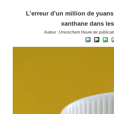
L'erreur d'un million de yuan
xanthane dans les
Auteur : Unionchem Heure de publicati