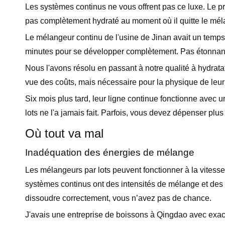
Les systèmes continus ne vous offrent pas ce luxe. Le pr
pas complètement hydraté au moment où il quitte le mél
Le mélangeur continu de l'usine de Jinan avait un temp
minutes pour se développer complètement. Pas étonnant 
Nous l'avons résolu en passant à notre qualité à hydrata
vue des coûts, mais nécessaire pour la physique de leu
Six mois plus tard, leur ligne continue fonctionne avec u
lots ne l'a jamais fait. Parfois, vous devez dépenser plu
Où tout va mal
Inadéquation des énergies de mélange
Les mélangeurs par lots peuvent fonctionner à la vites
systèmes continus ont des intensités de mélange et des 
dissoudre correctement, vous n’avez pas de chance.
J'avais une entreprise de boissons à Qingdao avec exac