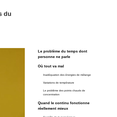
s du
Le problème du temps dont
personne ne parle
Où tout va mal
Inadéquation des énergies de mélange
Variations de température
Le problème des points chauds de
concentration
Quand le continu fonctionne
réellement mieux