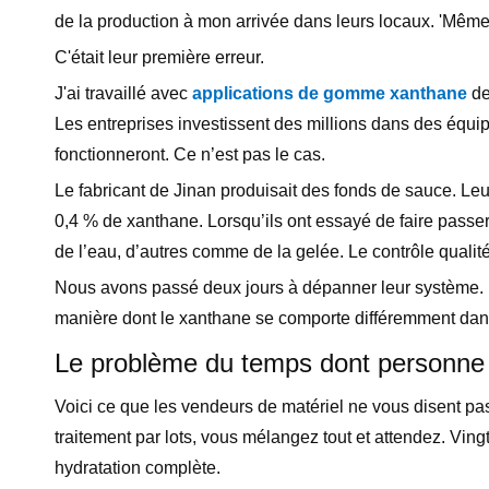
de la production à mon arrivée dans leurs locaux. 'Mêm
C'était leur première erreur.
J'ai travaillé avec
applications de gomme xanthane
de
Les entreprises investissent des millions dans des équip
fonctionneront. Ce n’est pas le cas.
Le fabricant de Jinan produisait des fonds de sauce. Leu
0,4 % de xanthane. Lorsqu’ils ont essayé de faire passer
de l’eau, d’autres comme de la gelée. Le contrôle qualité
Nous avons passé deux jours à dépanner leur système. 
manière dont le xanthane se comporte différemment dans 
Le problème du temps dont personne 
Voici ce que les vendeurs de matériel ne vous disent pa
traitement par lots, vous mélangez tout et attendez. Ving
hydratation complète.