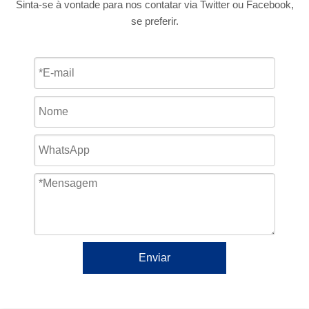
Sinta-se à vontade para nos contatar via Twitter ou Facebook,
se preferir.
Enviar