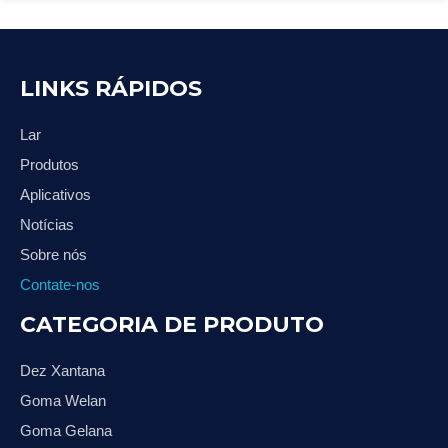
LINKS RÁPIDOS
Lar
Produtos
Aplicativos
Notícias
Sobre nós
Contate-nos
CATEGORIA DE PRODUTO
Dez Xantana
Goma Welan
Goma Gelana