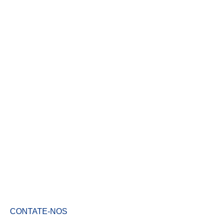
CONTATE-NOS