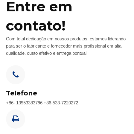
Entre em
contato!
Com total dedicação em nossos produtos, estamos liderando
para ser o fabricante e fornecedor mais profissional em alta
qualidade, custo efetivo e entrega pontual.
Telefone
+86- 13953383796 +86-533-7220272