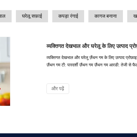
भाल
घरेलू सफ़ाई
कपड़ा रंगाई
कागज बनाना
खन
व्यक्तिगत देखभाल और घरेलू के लिए उत्पाद प्रो
व्यक्तिगत देखभाल और घरेलू ज़ैंथन गम के लिए उत्पाद प्रोफ़
ज़ैंथन गम टी: पारदर्शी ज़ैंथन गम ज़ैंथन गम आरडी: तेजी से फैल
और पढ़ें