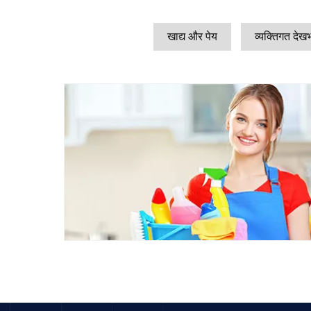
खाद्य और पेय
व्यक्तिगत देख