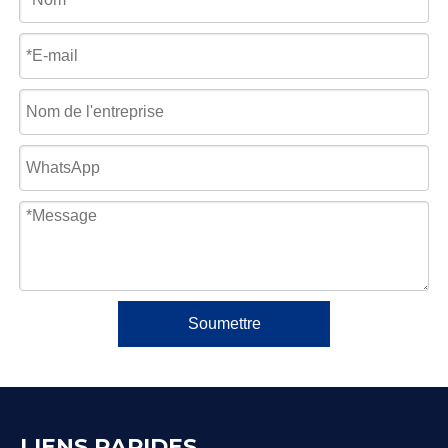
Soumettre
LIENS RAPIDES