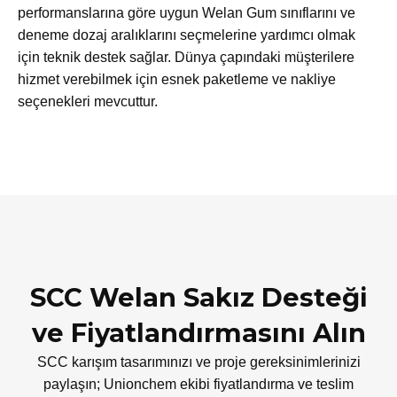
performanslarına göre uygun Welan Gum sınıflarını ve
deneme dozaj aralıklarını seçmelerine yardımcı olmak
için teknik destek sağlar. Dünya çapındaki müşterilere
hizmet verebilmek için esnek paketleme ve nakliye
seçenekleri mevcuttur.
SCC Welan Sakız Desteği
ve Fiyatlandırmasını Alın
SCC karışım tasarımınızı ve proje gereksinimlerinizi
paylaşın; Unionchem ekibi fiyatlandırma ve teslim