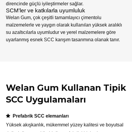
direncinde güçlü iyileştirmeler sağlar.
SCM'ler ve katkılarla uyumluluk
Welan Gum, çok çeşitli tamamlayıcı çimentolu
malzemelerle ve yaygın olarak kullanılan yüksek aralıklı
su azaltıcılarla uyumludur ve yerel malzemelere göre
uyarlanmış esnek SCC karışım tasarımına olanak tanır.
Welan Gum Kullanan Tipik
SCC Uygulamaları

Prefabrik SCC elemanları
Yüksek akışkanlık, mükemmel yüzey kalitesi ve boyutsal