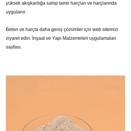
yüksek akışkanlığa sahip tamir harçları ve harçlarında
uygulanır.
Beton ve harçta daha geniş çözümler için web sitemizi
ziyaret edin.
İnşaat ve Yapı Malzemeleri uygulamaları
sayfası.