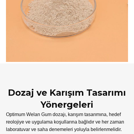
Dozaj ve Karışım Tasarımı
Yönergeleri
Optimum Welan Gum dozajı, karışım tasarımına, hedef
reolojiye ve uygulama koşullarına bağlıdır ve her zaman
laboratuvar ve saha denemeleri yoluyla belirlenmelidir.