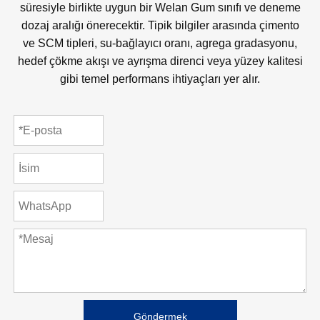
süresiyle birlikte uygun bir Welan Gum sınıfı ve deneme
dozaj aralığı önerecektir. Tipik bilgiler arasında çimento
ve SCM tipleri, su-bağlayıcı oranı, agrega gradasyonu,
hedef çökme akışı ve ayrışma direnci veya yüzey kalitesi
gibi temel performans ihtiyaçları yer alır.
Göndermek